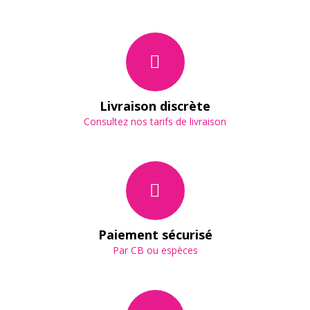
Livraison discrète
Consultez nos tarifs de livraison
Paiement sécurisé
Par CB ou espèces