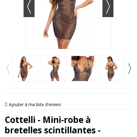
Ajouter à ma liste d'envies
Cottelli - Mini-robe à
bretelles scintillantes -