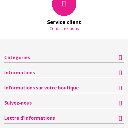
Service client
Contactez-nous
Catégories
Informations
Informations sur votre boutique
Suivez-nous
Lettre d'informations