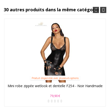
30 autres produits dans la même catégorie :
Produit disponible avec plusieurs options
Mini robe zippée wetlook et dentelle F254 - Noir Handmade
79,90 €