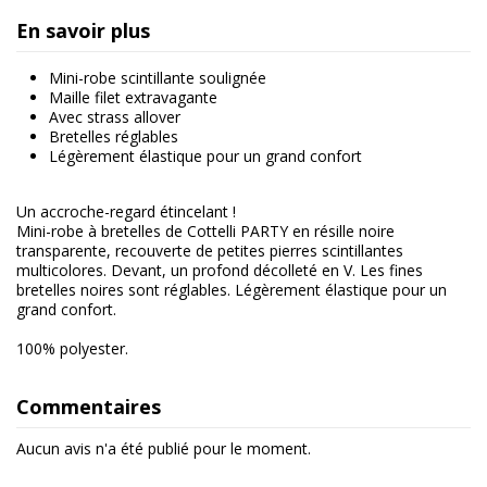
En savoir plus
Mini-robe scintillante soulignée
Maille filet extravagante
Avec strass allover
Bretelles réglables
Légèrement élastique pour un grand confort
Un accroche-regard étincelant !
Mini-robe à bretelles de Cottelli PARTY en résille noire
transparente, recouverte de petites pierres scintillantes
multicolores. Devant, un profond décolleté en V. Les fines
bretelles noires sont réglables. Légèrement élastique pour un
grand confort.
100% polyester.
Commentaires
Aucun avis n'a été publié pour le moment.