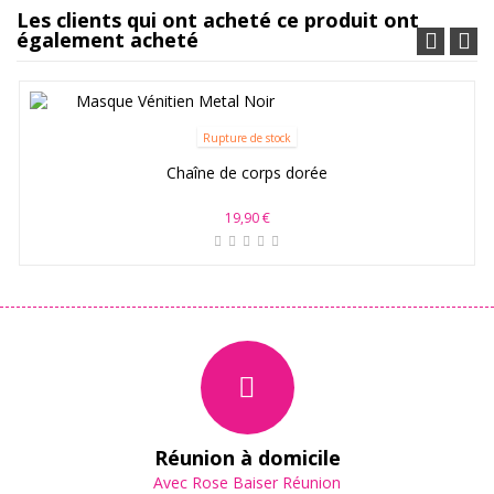
Les clients qui ont acheté ce produit ont
également acheté
Rupture de stock
Chaîne de corps dorée
19,90 €
Réunion à domicile
Avec Rose Baiser Réunion