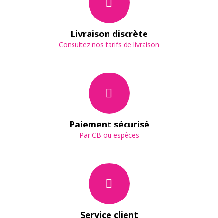
Livraison discrète
Consultez nos tarifs de livraison
Paiement sécurisé
Par CB ou espèces
Service client