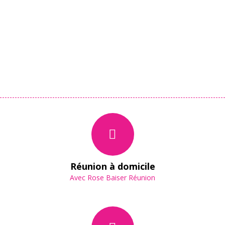
Réunion à domicile
Avec Rose Baiser Réunion