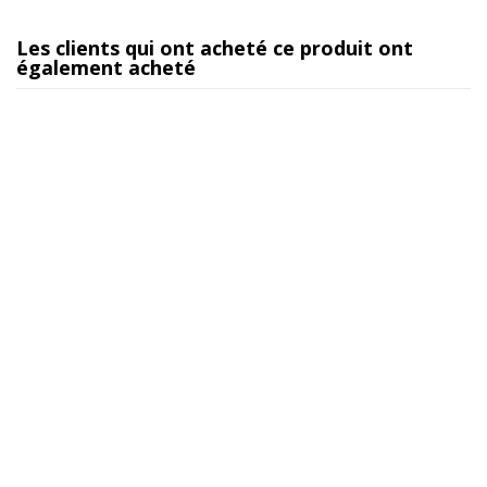
Les clients qui ont acheté ce produit ont
également acheté