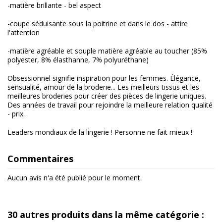
-matière brillante - bel aspect
-coupe séduisante sous la poitrine et dans le dos - attire
l'attention
-matière agréable et souple matière agréable au toucher (85%
polyester, 8% élasthanne, 7% polyuréthane)
Obsessionnel signifie inspiration pour les femmes. Élégance,
sensualité, amour de la broderie... Les meilleurs tissus et les
meilleures broderies pour créer des pièces de lingerie uniques.
Des années de travail pour rejoindre la meilleure relation qualité
- prix.
Leaders mondiaux de la lingerie ! Personne ne fait mieux !
Commentaires
Aucun avis n'a été publié pour le moment.
30 autres produits dans la même catégorie :