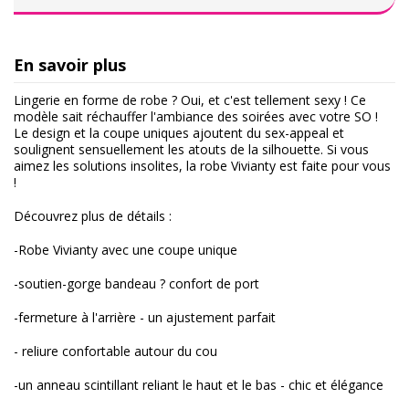
En savoir plus
Lingerie en forme de robe ? Oui, et c'est tellement sexy ! Ce
modèle sait réchauffer l'ambiance des soirées avec votre SO !
Le design et la coupe uniques ajoutent du sex-appeal et
soulignent sensuellement les atouts de la silhouette. Si vous
aimez les solutions insolites, la robe Vivianty est faite pour vous
!
Découvrez plus de détails :
-Robe Vivianty avec une coupe unique
-soutien-gorge bandeau ? confort de port
-fermeture à l'arrière - un ajustement parfait
- reliure confortable autour du cou
-un anneau scintillant reliant le haut et le bas - chic et élégance