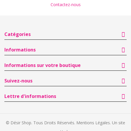
Contactez-nous
Catégories
Informations
Informations sur votre boutique
Suivez-nous
Lettre d'informations
© Désir Shop. Tous Droits Réservés.
Mentions Légales
. Un site