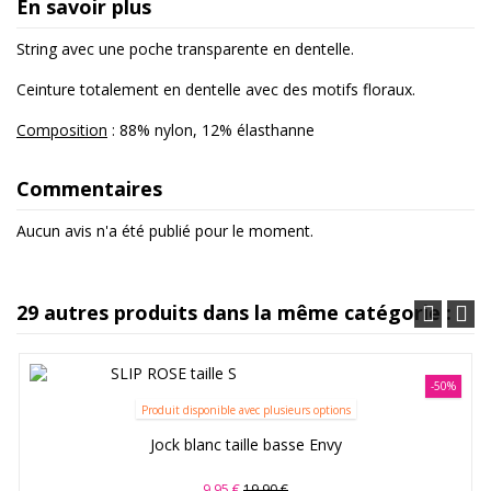
En savoir plus
String avec une poche transparente en dentelle.
Ceinture totalement en dentelle avec des motifs floraux.
Composition
: 88% nylon, 12% élasthanne
Commentaires
Aucun avis n'a été publié pour le moment.
29 autres produits dans la même catégorie :
-50%
Produit disponible avec plusieurs options
Jock blanc taille basse Envy
9,95 €
19,90 €