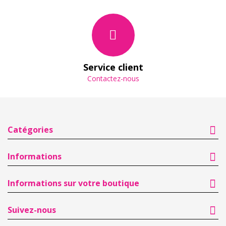
Service client
Contactez-nous
Catégories
Informations
Informations sur votre boutique
Suivez-nous