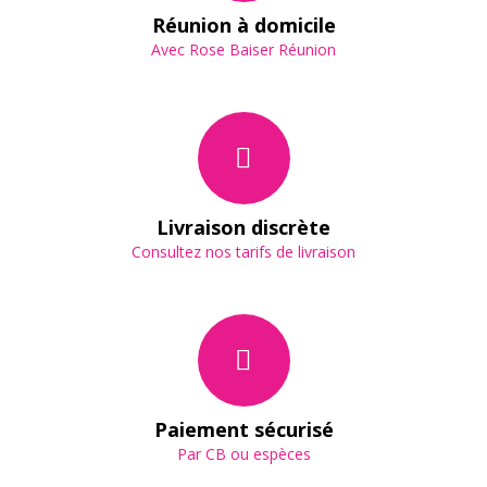
Réunion à domicile
Avec Rose Baiser Réunion
Livraison discrète
Consultez nos tarifs de livraison
Paiement sécurisé
Par CB ou espèces