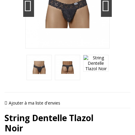
Ajouter à ma liste d'envies
String Dentelle Tlazol
Noir