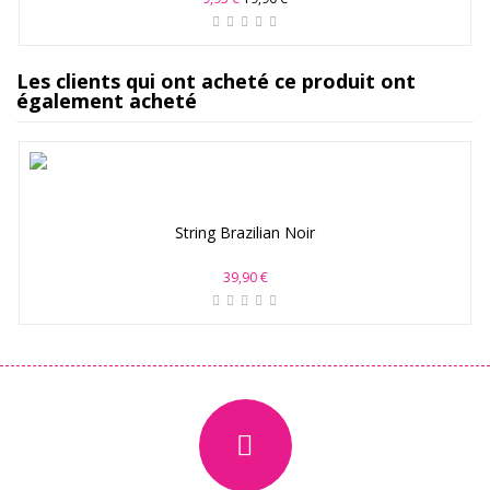
Les clients qui ont acheté ce produit ont
également acheté
String Brazilian Noir
39,90 €