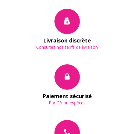
Livraison discrète
Consultez nos tarifs de livraison
Paiement sécurisé
Par CB ou espèces