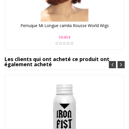
Perruque Mi Longue camila Rousse World Wigs
59,90 €
Les clients qui ont acheté ce produit ont
également acheté