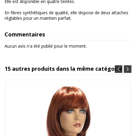
Elle est disponible en quatre teintes.
En fibres synthétiques de qualité, elle dispose de deux attaches
réglables pour un maintien parfait.
Commentaires
Aucun avis n'a été publié pour le moment.
15 autres produits dans la même catégorie :