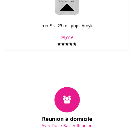
Iron Fist 25 mL pops Amyle
25,00 €
Réunion à domicile
Avec Rose Baiser Réunion