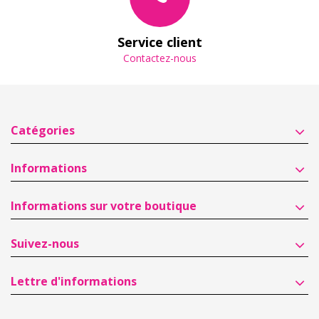
Service client
Contactez-nous
Catégories
Informations
Informations sur votre boutique
Suivez-nous
Lettre d'informations