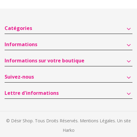
Catégories
Informations
Informations sur votre boutique
Suivez-nous
Lettre d'informations
© Désir Shop. Tous Droits Réservés.
Mentions Légales
. Un site
Harko