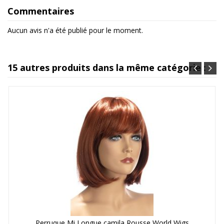
Commentaires
Aucun avis n'a été publié pour le moment.
15 autres produits dans la même catégorie :
Perruque Mi Longue camila Rousse World Wigs