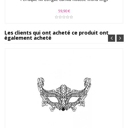
59,90 €
Les clients qui ont acheté ce produit ont
également acheté