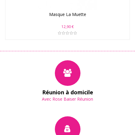
Masque La Muette
12,90 €
Réunion à domicile
Avec Rose Baiser Réunion