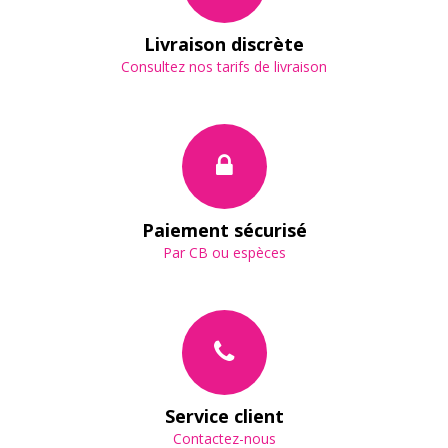
Livraison discrète
Consultez nos tarifs de livraison
Paiement sécurisé
Par CB ou espèces
Service client
Contactez-nous