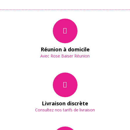
Réunion à domicile
Avec Rose Baiser Réunion
Livraison discrète
Consultez nos tarifs de livraison