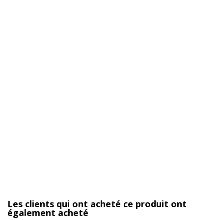
Les clients qui ont acheté ce produit ont
également acheté