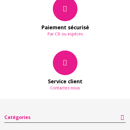
Paiement sécurisé
Par CB ou espèces
Service client
Contactez-nous
Catégories