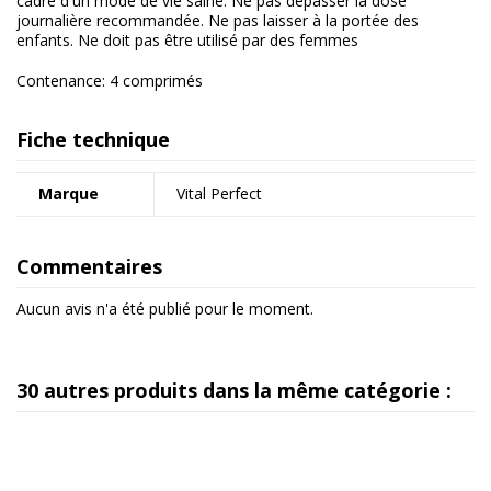
cadre d'un mode de vie saine. Ne pas dépasser la dose
journalière recommandée. Ne pas laisser à la portée des
enfants. Ne doit pas être utilisé par des femmes
Contenance: 4 comprimés
Fiche technique
Marque
Vital Perfect
Commentaires
Aucun avis n'a été publié pour le moment.
30 autres produits dans la même catégorie :